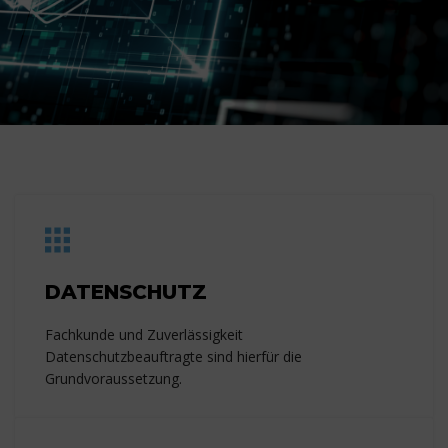
DATENSCHUTZ
Fachkunde und Zuverlässigkeit
Datenschutzbeauftragte sind hierfür die
Grundvoraussetzung.