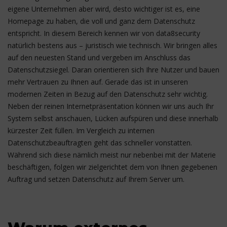
eigene Unternehmen aber wird, desto wichtiger ist es, eine
Homepage zu haben, die voll und ganz dem Datenschutz
entspricht. In diesem Bereich kennen wir von data8security
natürlich bestens aus – juristisch wie technisch. Wir bringen alles
auf den neuesten Stand und vergeben im Anschluss das
Datenschutzsiegel. Daran orientieren sich Ihre Nutzer und bauen
mehr Vertrauen zu Ihnen auf. Gerade das ist in unseren
modernen Zeiten in Bezug auf den Datenschutz sehr wichtig.
Neben der reinen Internetpräsentation können wir uns auch Ihr
System selbst anschauen, Lücken aufspüren und diese innerhalb
kürzester Zeit füllen. Im Vergleich zu internen
Datenschutzbeauftragten geht das schneller vonstatten.
Während sich diese nämlich meist nur nebenbei mit der Materie
beschäftigen, folgen wir zielgerichtet dem von Ihnen gegebenen
Auftrag und setzen Datenschutz auf Ihrem Server um.