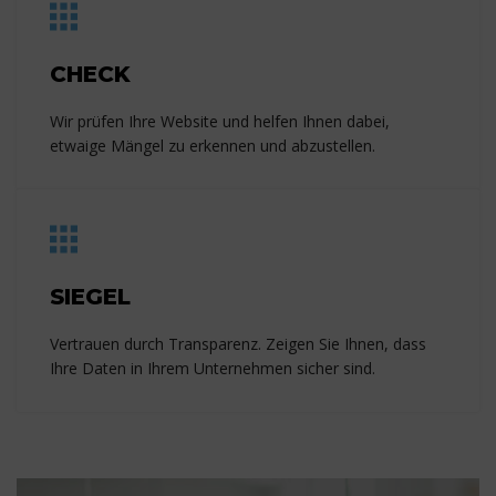
CHECK
Wir prüfen Ihre Website und helfen Ihnen dabei,
etwaige Mängel zu erkennen und abzustellen.
SIEGEL
Vertrauen durch Transparenz. Zeigen Sie Ihnen, dass
Ihre Daten in Ihrem Unternehmen sicher sind.