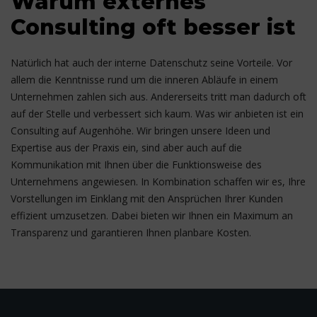
Warum externes
Consulting oft besser ist
Natürlich hat auch der interne Datenschutz seine Vorteile. Vor
allem die Kenntnisse rund um die inneren Abläufe in einem
Unternehmen zahlen sich aus. Andererseits tritt man dadurch oft
auf der Stelle und verbessert sich kaum. Was wir anbieten ist ein
Consulting auf Augenhöhe. Wir bringen unsere Ideen und
Expertise aus der Praxis ein, sind aber auch auf die
Kommunikation mit Ihnen über die Funktionsweise des
Unternehmens angewiesen. In Kombination schaffen wir es, Ihre
Vorstellungen im Einklang mit den Ansprüchen Ihrer Kunden
effizient umzusetzen. Dabei bieten wir Ihnen ein Maximum an
Transparenz und garantieren Ihnen planbare Kosten.