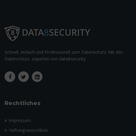
Schnell, einfach und Professionell zum Datenschutz. Mit den
Datenschutz- experten von data8security
Rechtliches
Impressum
Haftungsausschluss