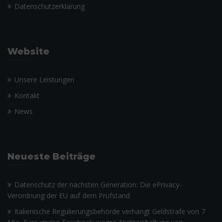
Datenschutzerklärung
Website
Unsere Leistungen
Kontakt
News
Neueste Beiträge
Datenschutz der nächsten Generation: Die ePrivacy-
Verordnung der EU auf dem Prüfstand
Italienische Regulierungsbehörde verhängt Geldstrafe von 7